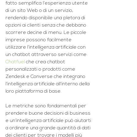
fatto semplifica l’esperienza utente 
di un sito Web o di un servizio, 
rendendo disponibile una pletora di 
opzioni ai clienti senza che debbano 
scorrere decine di menu. Le piccole 
imprese possono facilmente 
utilizzare l’intelligenza artificiale con 
un chatbot attraverso servizi come 
Chatfuel
 che crea chatbot 
personalizzati o prodotti come 
Zendesk e Converse che integrano 
l’intelligenza artificiale all’interno della 
loro piattaforma di base.
Le metriche sono fondamentali per 
prendere buone decisioni di business 
e un’intelligenza artificiale può aiutarti 
a ordinare una grande quantità di dati 
dei clienti per trovare i modelli più 