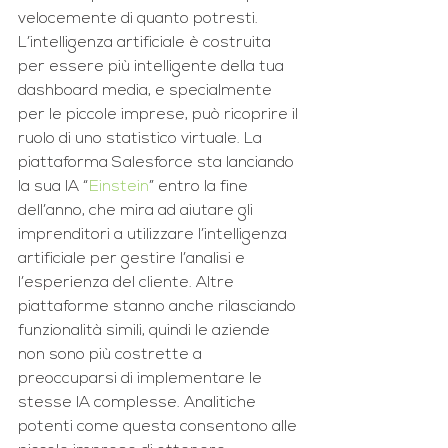
velocemente di quanto potresti. 
L’intelligenza artificiale è costruita 
per essere più intelligente della tua 
dashboard media, e specialmente 
per le piccole imprese, può ricoprire il 
ruolo di uno statistico virtuale. La 
piattaforma Salesforce sta lanciando 
la sua IA “
Einstein
” entro la fine 
dell’anno, che mira ad aiutare gli 
imprenditori a utilizzare l’intelligenza 
artificiale per gestire l’analisi e 
l’esperienza del cliente. Altre 
piattaforme stanno anche rilasciando 
funzionalità simili, quindi le aziende 
non sono più costrette a 
preoccuparsi di implementare le 
stesse IA complesse. Analitiche 
potenti come questa consentono alle 