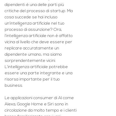
dipendenti è una delle parti più 
critiche del processo di startup. Ma 
cosa succede se hai incluso 
un’intelligenza artificiale nel tuo 
processo di assunzione? Ora, 
l’intelligenza artificiale non è affatto 
vicina al livello che deve essere per 
replicare accuratamente un 
dipendente umano, ma siamo 
sorprendentemente vicini. 
L’intelligenza artificiale potrebbe 
essere una parte integrante e una 
risorsa importante per il tuo 
business.
Le applicazioni consumer di AI come 
Alexa, Google Home e Siri sono in 
circolazione da molto tempo e i clienti 