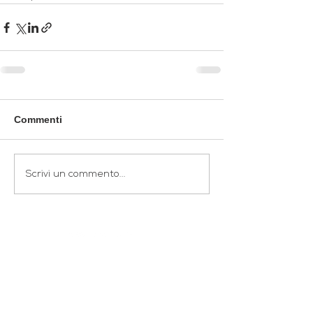
Commenti
Scrivi un commento...
Subscribe