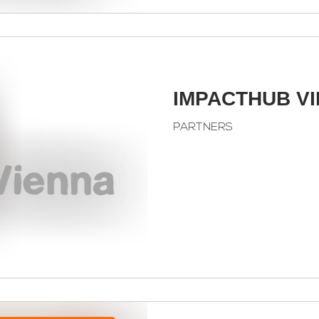
IMPACTHUB V
PARTNERS