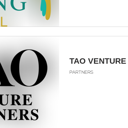
TAO VENTURE
PARTNERS