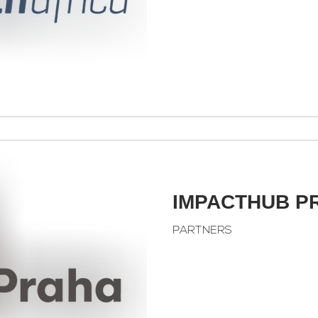
IMPACTHUB P
PARTNERS