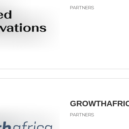
PARTNERS
GROWTHAFRI
PARTNERS