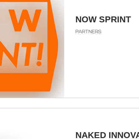
NOW SPRINT
PARTNERS
NAKED INNOV