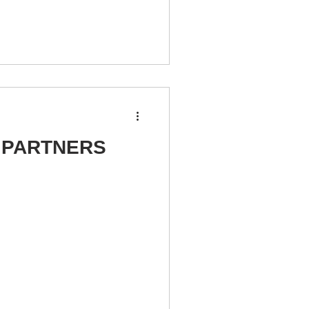
 PARTNERS